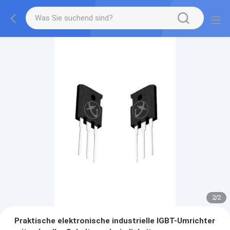
2
/
2
Praktische elektronische industrielle IGBT-Umrichter