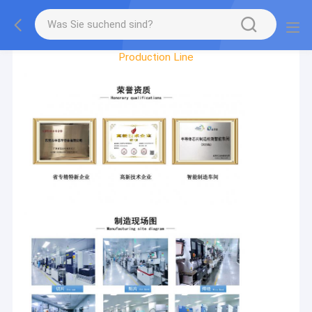
Werksbesichtigung
Production Line