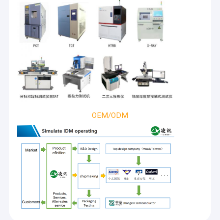
OEM/ODM