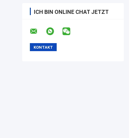
ICH BIN ONLINE CHAT JETZT