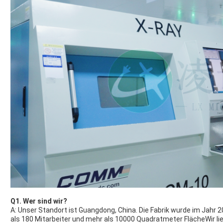
Q1. Wer sind wir?
A: Unser Standort ist Guangdong, China. Die Fabrik wurde im Jahr 
als 180 Mitarbeiter und mehr als 10000 Quadratmeter FlächeWir lie