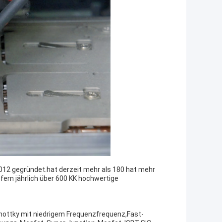
2012 gegründet.hat derzeit mehr als 180 hat mehr
fern jährlich über 600 KK hochwertige
hottky mit niedrigem Frequenzfrequenz,Fast-