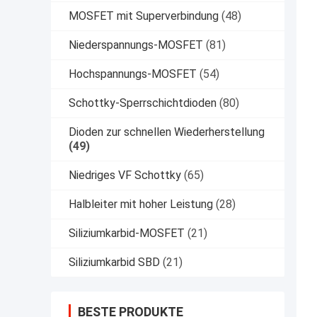
MOSFET mit Superverbindung
(48)
Niederspannungs-MOSFET
(81)
Hochspannungs-MOSFET
(54)
Schottky-Sperrschichtdioden
(80)
Dioden zur schnellen Wiederherstellung
(49)
Niedriges VF Schottky
(65)
Halbleiter mit hoher Leistung
(28)
Siliziumkarbid-MOSFET
(21)
Siliziumkarbid SBD
(21)
BESTE PRODUKTE