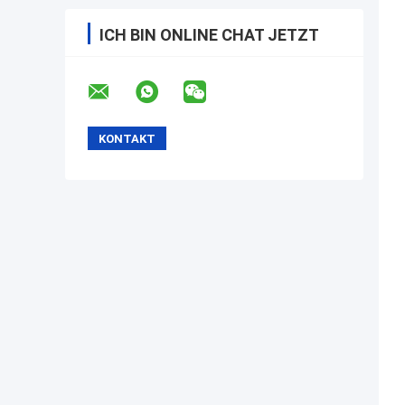
ICH BIN ONLINE CHAT JETZT