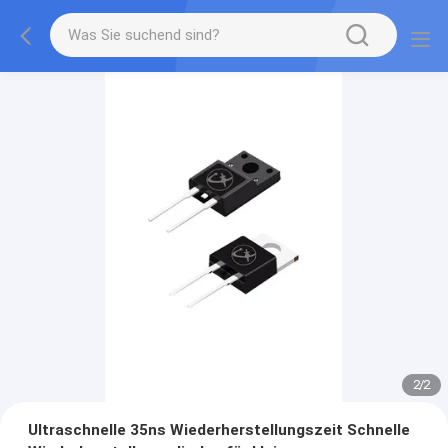
2
/
2
Ultraschnelle 35ns Wiederherstellungszeit Schnelle