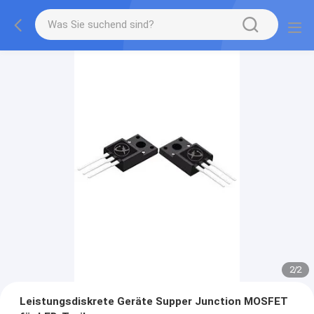
2
/
2
Leistungsdiskrete Geräte Supper Junction MOSFET