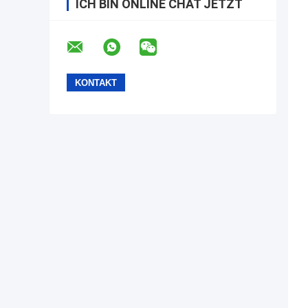
ICH BIN ONLINE CHAT JETZT