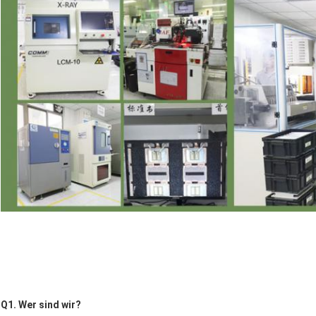
Q1. Wer sind wir?