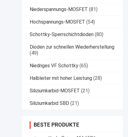
Niederspannungs-MOSFET
(81)
Hochspannungs-MOSFET
(54)
Schottky-Sperrschichtdioden
(80)
Dioden zur schnellen Wiederherstellung
(49)
Niedriges VF Schottky
(65)
Halbleiter mit hoher Leistung
(28)
Siliziumkarbid-MOSFET
(21)
Siliziumkarbid SBD
(21)
BESTE PRODUKTE