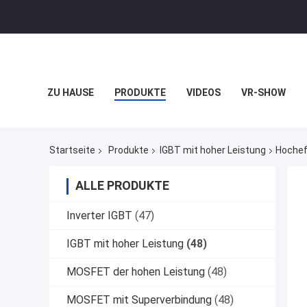
ZU HAUSE
PRODUKTE
VIDEOS
VR-SHOW
Startseite
Produkte
IGBT mit hoher Leistung
Hochef
ALLE PRODUKTE
Inverter IGBT
(47)
IGBT mit hoher Leistung
(48)
MOSFET der hohen Leistung
(48)
MOSFET mit Superverbindung
(48)