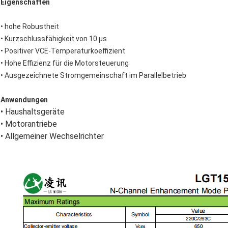
Eigenschaften
• hohe Robustheit
• Kurzschlussfähigkeit von 10 μs
• Positiver VCE-Temperaturkoeffizient
• Hohe Effizienz für die Motorsteuerung
• Ausgezeichnete Stromgemeinschaft im Parallelbetrieb
Anwendungen
• Haushaltsgeräte
• Motorantriebe
• Allgemeiner Wechselrichter