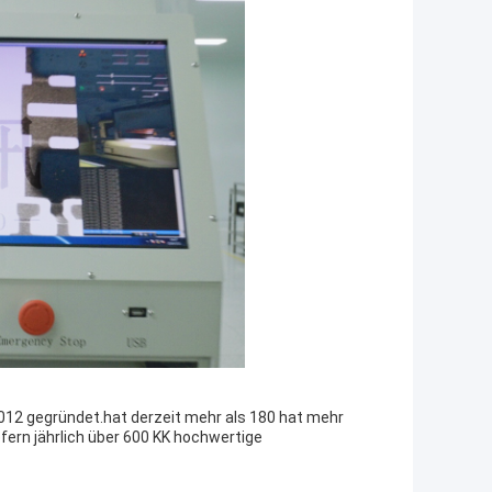
2012 gegründet.hat derzeit mehr als 180 hat mehr
fern jährlich über 600 KK hochwertige