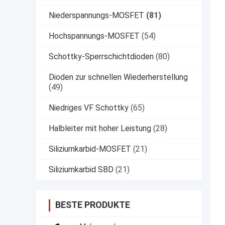
Niederspannungs-MOSFET
(81)
Hochspannungs-MOSFET
(54)
Schottky-Sperrschichtdioden
(80)
Dioden zur schnellen Wiederherstellung
(49)
Niedriges VF Schottky
(65)
Halbleiter mit hoher Leistung
(28)
Siliziumkarbid-MOSFET
(21)
Siliziumkarbid SBD
(21)
BESTE PRODUKTE