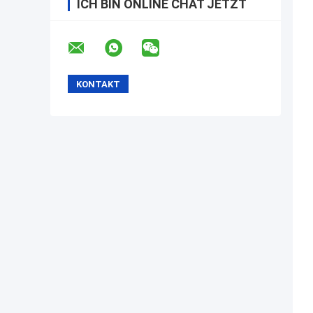
ICH BIN ONLINE CHAT JETZT