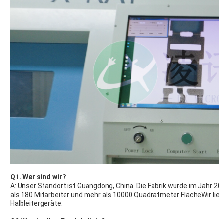
Q1. Wer sind wir?
A: Unser Standort ist Guangdong, China. Die Fabrik wurde im Jahr 
als 180 Mitarbeiter und mehr als 10000 Quadratmeter FlächeWir lie
Halbleitergeräte.