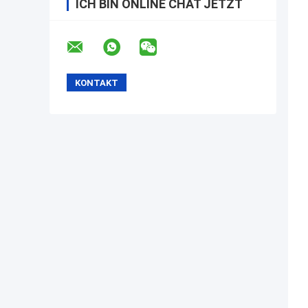
ICH BIN ONLINE CHAT JETZT