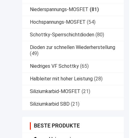
Niederspannungs-MOSFET
(81)
Hochspannungs-MOSFET
(54)
Schottky-Sperrschichtdioden
(80)
Dioden zur schnellen Wiederherstellung
(49)
Niedriges VF Schottky
(65)
Halbleiter mit hoher Leistung
(28)
Siliziumkarbid-MOSFET
(21)
Siliziumkarbid SBD
(21)
BESTE PRODUKTE