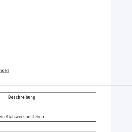
ungen
Beschreibung
nem Stahlwerk bestehen.