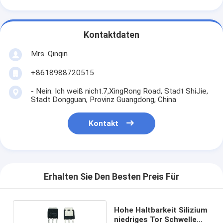
Kontaktdaten
Mrs. Qinqin
+8618988720515
- Nein. Ich weiß nicht.7,XingRong Road, Stadt ShiJie,
Stadt Dongguan, Provinz Guangdong, China
Kontakt
Erhalten Sie Den Besten Preis Für
Hohe Haltbarkeit Silizium
niedriges Tor Schwelle