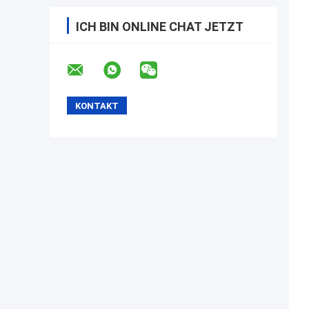
ICH BIN ONLINE CHAT JETZT