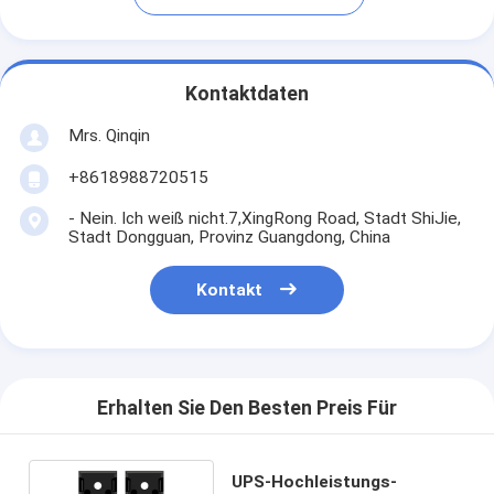
Kontaktdaten
Mrs. Qinqin
+8618988720515
- Nein. Ich weiß nicht.7,XingRong Road, Stadt ShiJie,
Stadt Dongguan, Provinz Guangdong, China
Kontakt
Erhalten Sie Den Besten Preis Für
UPS-Hochleistungs-