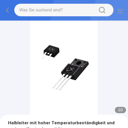
2
/
2
Halbleiter mit hoher Temperaturbeständigkeit und