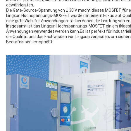
gewährleisten.
Die Gate-Source-Spannung von ± 30 V macht dieses MOSFET für e
Lingxun Hochspannungs-MOSFET wurde mit einem Fokus auf Qualitä
eine gute Wahl für Anwendungen ist, bei denen die Leistung von e
Insgesamt ist das Lingxun Hochspannungs-MOSFET ein erstklassige
Anwendungen verwendet werden kann.Es ist perfekt für industrie
die Qualität und das Fachwissen von Lingxun verlassen, um sicherz
Bedürfnissen entspricht.