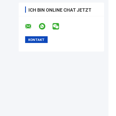
ICH BIN ONLINE CHAT JETZT