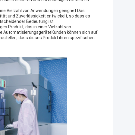
ine Vielzahl von Anwendungen geeignet.Das
t und Zuverlässigkeit entwickelt, so dass es
ntscheidender Bedeutung ist.
s Produkt, das in einer Vielzahl von
lle AutomatisierungsgeräteKunden können sich auf
ustellen, dass dieses Produkt ihren spezifischen