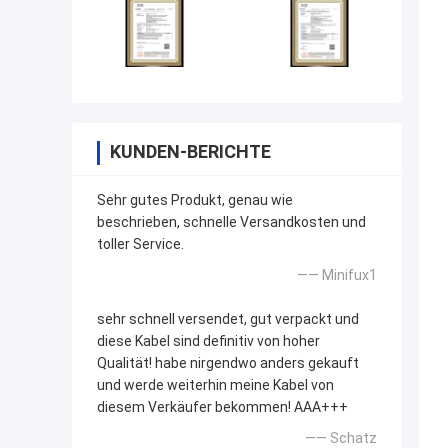
KUNDEN-BERICHTE
Sehr gutes Produkt, genau wie
beschrieben, schnelle Versandkosten und
toller Service.
—— Minifux1
sehr schnell versendet, gut verpackt und
diese Kabel sind definitiv von hoher
Qualität! habe nirgendwo anders gekauft
und werde weiterhin meine Kabel von
diesem Verkäufer bekommen! AAA+++
—— Schatz