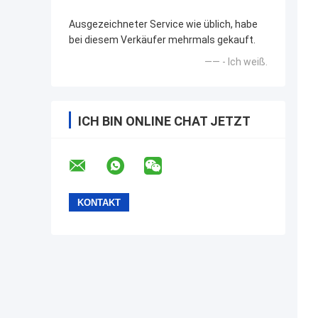
Ausgezeichneter Service wie üblich, habe
bei diesem Verkäufer mehrmals gekauft.
—— - Ich weiß.
ICH BIN ONLINE CHAT JETZT