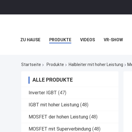
ZU HAUSE
PRODUKTE
VIDEOS
VR-SHOW
Startseite
Produkte
Halbleiter mit hoher Leistung
Me
ALLE PRODUKTE
Inverter IGBT
(47)
IGBT mit hoher Leistung
(48)
MOSFET der hohen Leistung
(48)
MOSFET mit Superverbindung
(48)