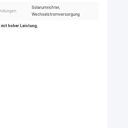
Solarumrichter,
ndungen:
Wechselstromversorgung
 mit hoher Leistung
,